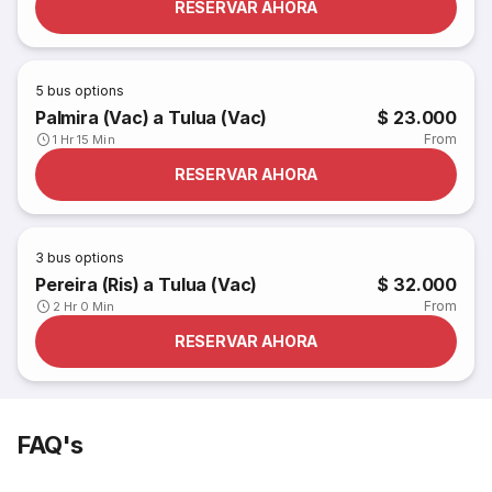
RESERVAR AHORA
5
bus options
Palmira (Vac) a Tulua (Vac)
$ 23.000
From
1 Hr 15 Min
RESERVAR AHORA
3
bus options
Pereira (Ris) a Tulua (Vac)
$ 32.000
From
2 Hr 0 Min
RESERVAR AHORA
FAQ's