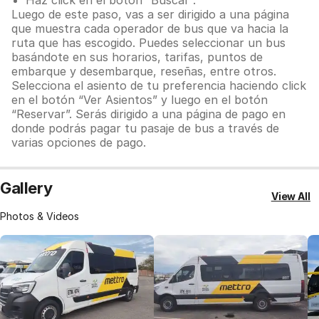
Haz click en el botón “Buscar”.
Luego de este paso, vas a ser dirigido a una página
que muestra cada operador de bus que va hacia la
ruta que has escogido. Puedes seleccionar un bus
basándote en sus horarios, tarifas, puntos de
embarque y desembarque, reseñas, entre otros.
Selecciona el asiento de tu preferencia haciendo click
en el botón “Ver Asientos” y luego en el botón
“Reservar”. Serás dirigido a una página de pago en
donde podrás pagar tu pasaje de bus a través de
varias opciones de pago.
Gallery
View All
Photos & Videos