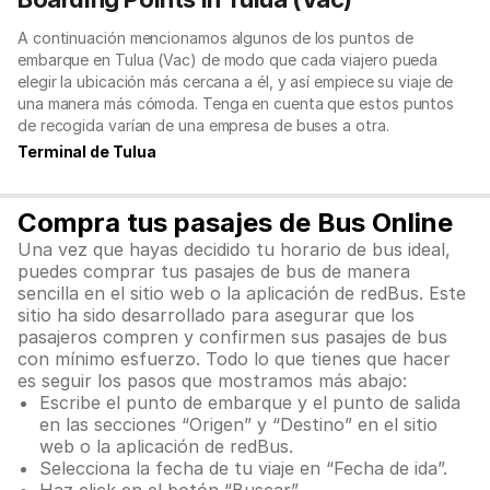
A continuación mencionamos algunos de los puntos de
embarque en Tulua (Vac) de modo que cada viajero pueda
elegir la ubicación más cercana a él, y así empiece su viaje de
una manera más cómoda. Tenga en cuenta que estos puntos
de recogida varían de una empresa de buses a otra.
Terminal de Tulua
Compra tus pasajes de Bus Online
Una vez que hayas decidido tu horario de bus ideal,
puedes comprar tus pasajes de bus de manera
sencilla en el sitio web o la aplicación de redBus. Este
sitio ha sido desarrollado para asegurar que los
pasajeros compren y confirmen sus pasajes de bus
con mínimo esfuerzo. Todo lo que tienes que hacer
es seguir los pasos que mostramos más abajo:
Escribe el punto de embarque y el punto de salida
en las secciones “Origen” y “Destino” en el sitio
web o la aplicación de redBus.
Selecciona la fecha de tu viaje en “Fecha de ida”.