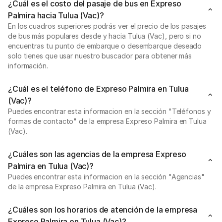
¿Cuál es el costo del pasaje de bus en Expreso
Palmira hacia Tulua (Vac)?
En los cuadros superiores podrás ver el precio de los pasajes
de bus más populares desde y hacia Tulua (Vac), pero si no
encuentras tu punto de embarque o desembarque deseado
solo tienes que usar nuestro buscador para obtener más
información.
¿Cuál es el teléfono de Expreso Palmira en Tulua
(Vac)?
Puedes encontrar esta informacion en la sección "Teléfonos y
formas de contacto" de la empresa Expreso Palmira en Tulua
(Vac).
¿Cuáles son las agencias de la empresa Expreso
Palmira en Tulua (Vac)?
Puedes encontrar esta informacion en la sección "Agencias"
de la empresa Expreso Palmira en Tulua (Vac).
¿Cuáles son los horarios de atención de la empresa
Expreso Palmira en Tulua (Vac)?