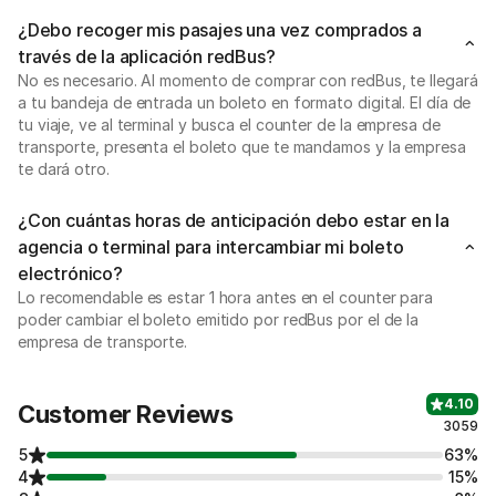
¿Debo recoger mis pasajes una vez comprados a
través de la aplicación redBus?
No es necesario. Al momento de comprar con redBus, te llegará
a tu bandeja de entrada un boleto en formato digital. El día de
tu viaje, ve al terminal y busca el counter de la empresa de
transporte, presenta el boleto que te mandamos y la empresa
te dará otro.
¿Con cuántas horas de anticipación debo estar en la
agencia o terminal para intercambiar mi boleto
electrónico?
Lo recomendable es estar 1 hora antes en el counter para
poder cambiar el boleto emitido por redBus por el de la
empresa de transporte.
4.10
Customer Reviews
3059
5
63%
4
15%