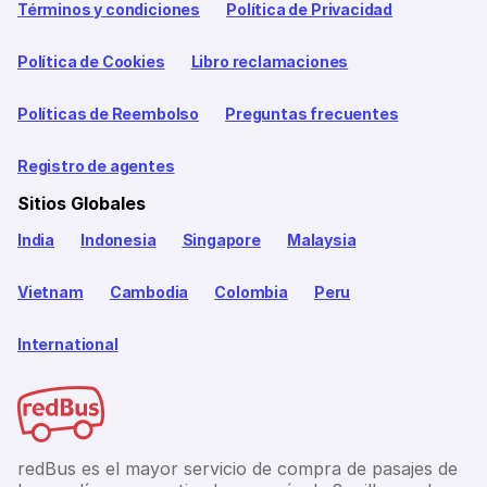
Términos y condiciones
Política de Privacidad
Política de Cookies
Libro reclamaciones
Políticas de Reembolso
Preguntas frecuentes
Registro de agentes
Sitios Globales
India
Indonesia
Singapore
Malaysia
Vietnam
Cambodia
Colombia
Peru
International
redBus es el mayor servicio de compra de pasajes de