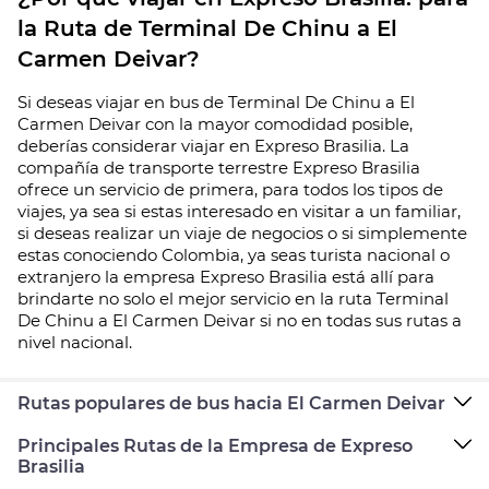
la Ruta de Terminal De Chinu a El
Carmen Deivar?
Si deseas viajar en bus de Terminal De Chinu a El
Carmen Deivar con la mayor comodidad posible,
deberías considerar viajar en Expreso Brasilia. La
compañía de transporte terrestre Expreso Brasilia
ofrece un servicio de primera, para todos los tipos de
viajes, ya sea si estas interesado en visitar a un familiar,
si deseas realizar un viaje de negocios o si simplemente
estas conociendo Colombia, ya seas turista nacional o
extranjero la empresa Expreso Brasilia está allí para
brindarte no solo el mejor servicio en la ruta Terminal
De Chinu a El Carmen Deivar si no en todas sus rutas a
nivel nacional.
Rutas populares de bus hacia El Carmen Deivar
Principales Rutas de la Empresa de Expreso
Brasilia