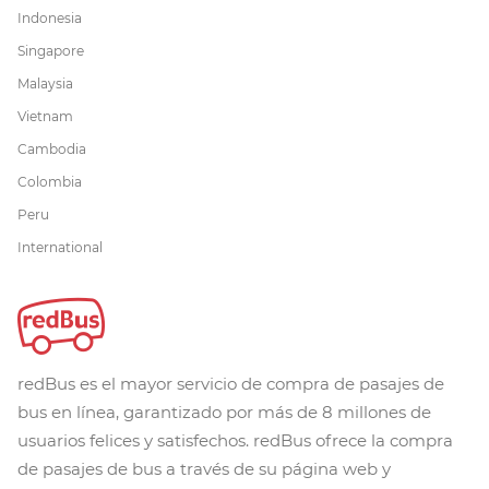
Indonesia
Singapore
Malaysia
Vietnam
Cambodia
Colombia
Peru
International
redBus es el mayor servicio de compra de pasajes de
bus en línea, garantizado por más de 8 millones de
usuarios felices y satisfechos. redBus ofrece la compra
de pasajes de bus a través de su página web y