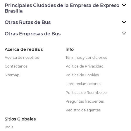
Principales Ciudades de la Empresa de Expreso
Brasilia
Otras Rutas de Bus
Otras Empresas de Bus
Acerca de redBus
Info
Acerca de nosotros
Términos y condiciones
Contáctanos
Política de Privacidad
Sitemap
Política de Cookies
Libro reclamaciones
Políticas de Reembolso
Preguntas frecuentes
Registro de agentes
Sitios Globales
India