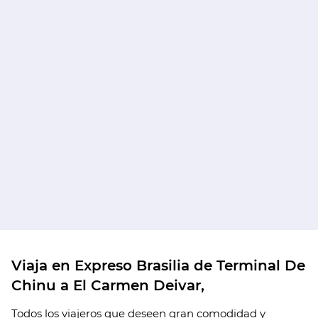
Viaja en Expreso Brasilia de Terminal De
Chinu a El Carmen Deivar,
Todos los viajeros que deseen gran comodidad y