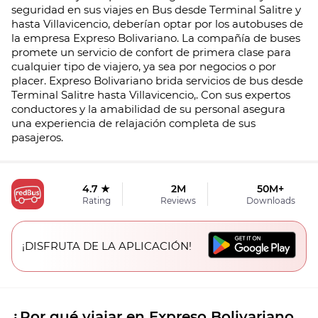
seguridad en sus viajes en Bus desde Terminal Salitre y
hasta Villavicencio, deberían optar por los autobuses de
la empresa Expreso Bolivariano. La compañía de buses
promete un servicio de confort de primera clase para
cualquier tipo de viajero, ya sea por negocios o por
placer. Expreso Bolivariano brida servicios de bus desde
Terminal Salitre hasta Villavicencio,. Con sus expertos
conductores y la amabilidad de su personal asegura
una experiencia de relajación completa de sus
pasajeros.
4.7 ★
2M
50M+
Rating
Reviews
Downloads
¡DISFRUTA DE LA APLICACIÓN!
¿Por qué viajar en Expreso Bolivariano.