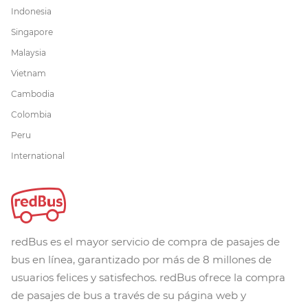
Indonesia
Singapore
Malaysia
Vietnam
Cambodia
Colombia
Peru
International
redBus es el mayor servicio de compra de pasajes de
bus en línea, garantizado por más de 8 millones de
usuarios felices y satisfechos. redBus ofrece la compra
de pasajes de bus a través de su página web y