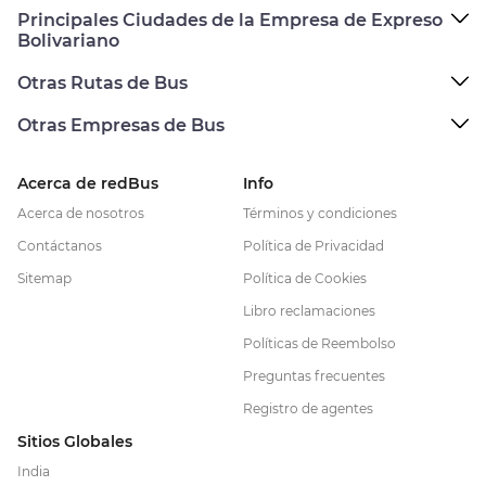
Principales Ciudades de la Empresa de Expreso
Bolivariano
Otras Rutas de Bus
Otras Empresas de Bus
Acerca de redBus
Info
Acerca de nosotros
Términos y condiciones
Contáctanos
Política de Privacidad
Sitemap
Política de Cookies
Libro reclamaciones
Políticas de Reembolso
Preguntas frecuentes
Registro de agentes
Sitios Globales
India