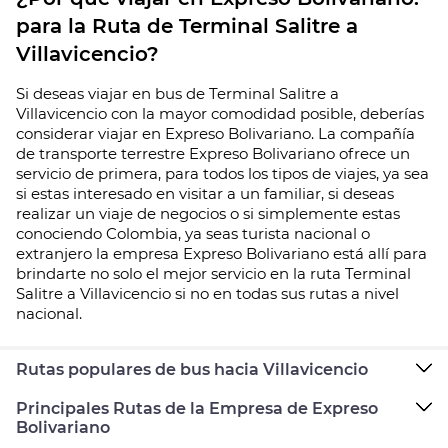
para la Ruta de Terminal Salitre a
Villavicencio?
Si deseas viajar en bus de Terminal Salitre a
Villavicencio con la mayor comodidad posible, deberías
considerar viajar en Expreso Bolivariano. La compañía
de transporte terrestre Expreso Bolivariano ofrece un
servicio de primera, para todos los tipos de viajes, ya sea
si estas interesado en visitar a un familiar, si deseas
realizar un viaje de negocios o si simplemente estas
conociendo Colombia, ya seas turista nacional o
extranjero la empresa Expreso Bolivariano está allí para
brindarte no solo el mejor servicio en la ruta Terminal
Salitre a Villavicencio si no en todas sus rutas a nivel
nacional.
Rutas populares de bus hacia Villavicencio
Principales Rutas de la Empresa de Expreso
Bolivariano