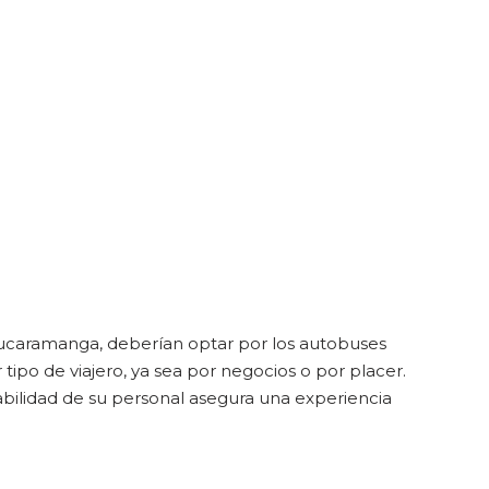
Bucaramanga, deberían optar por los autobuses
ipo de viajero, ya sea por negocios o por placer.
bilidad de su personal asegura una experiencia