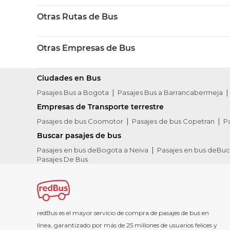
Otras Rutas de Bus
Otras Empresas de Bus
Ciudades en Bus
Pasajes Bus a Bogota
Pasajes Bus a Barrancabermeja
Empresas de Transporte terrestre
Pasajes de bus Coomotor
Pasajes de bus Copetran
P
Buscar pasajes de bus
Pasajes en bus deBogota a Neiva
Pasajes en bus deBu
Pasajes De Bus
redBus es el mayor servicio de compra de pasajes de bus en
línea, garantizado por más de 25 millones de usuarios felices y