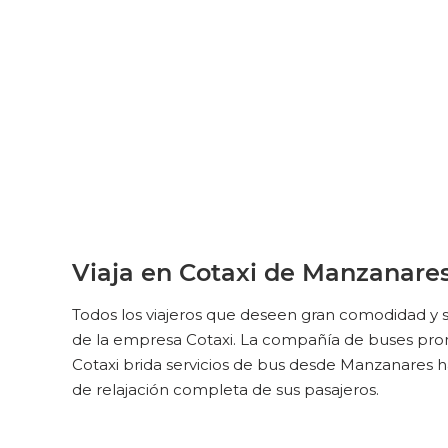
Viaja en Cotaxi de Manzanar
Todos los viajeros que deseen gran comodidad y 
de la empresa Cotaxi. La compañía de buses promet
Cotaxi brida servicios de bus desde Manzanares 
de relajación completa de sus pasajeros.