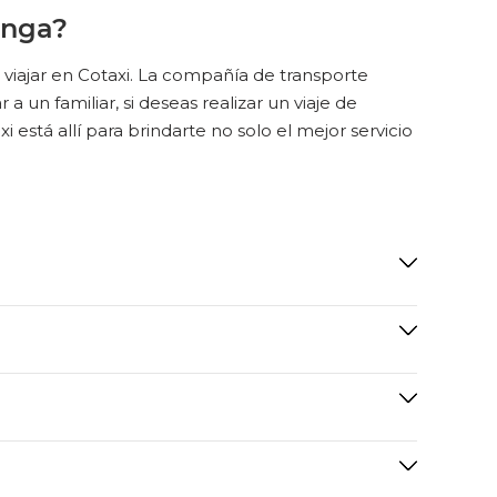
anga?
viajar en Cotaxi. La compañía de transporte
 a un familiar, si deseas realizar un viaje de
está allí para brindarte no solo el mejor servicio