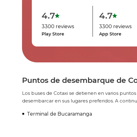
4.7
4.7
3300 reviews
3300 reviews
Play Store
App Store
Puntos de desembarque de C
Los buses de Cotaxi se detienen en varios punto
desembarcar en sus lugares preferidos. A cont
Terminal de Bucaramanga