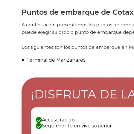
Puntos de embarque de Cotax
A continuación presentamos los puntos de embarq
puede elegir su propio punto de embarque depend
Los siguientes son los puntos de embarque en M
Terminal de Manzanares
¡DISFRUTA DE L
Acceso rapido
Seguimiento en vivo superior