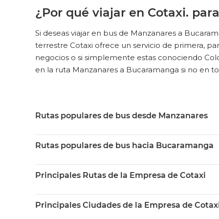
¿Por qué viajar en Cotaxi. p
Si deseas viajar en bus de Manzanares a Bucaram
terrestre Cotaxi ofrece un servicio de primera, para 
negocios o si simplemente estas conociendo Colomb
en la ruta Manzanares a Bucaramanga si no en toda
Rutas populares de bus desde Manzanares
Rutas populares de bus hacia Bucaramanga
Principales Rutas de la Empresa de Cotaxi
Principales Ciudades de la Empresa de Cotax