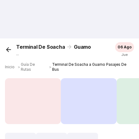
Terminal De Soacha
Guamo
06 Ago
...
Jue
Guía De
Terminal De Soacha a Guamo Pasajes De
Inicio
＞
＞
Rutas
Bus