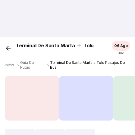
Terminal De Santa Marta
Tolu
06 Ago
...
Jue
Guía De
Terminal De Santa Marta a Tolu Pasajes De
Inicio
＞
＞
Rutas
Bus