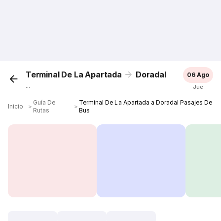
Terminal De La Apartada
Doradal
06 Ago
...
Jue
Guía De
Terminal De La Apartada a Doradal Pasajes De
Inicio
＞
＞
Rutas
Bus