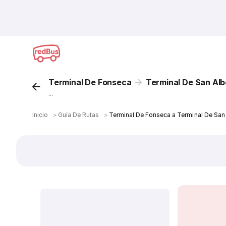
Terminal De Fonseca
Terminal De San Alb
...
Inicio
＞
Guía De Rutas
＞
Terminal De Fonseca a Terminal De San