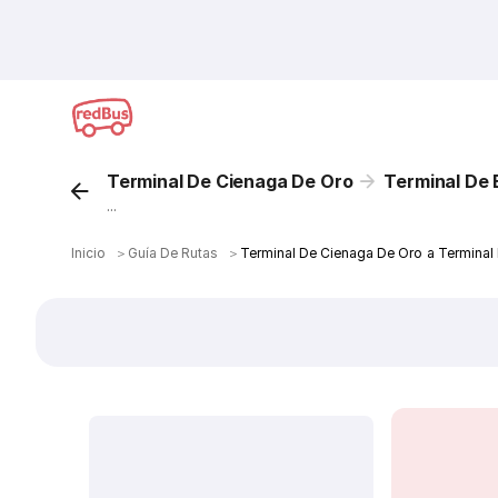
Terminal De Cienaga De Oro
Terminal De
...
Inicio
＞
Guía De Rutas
＞
Terminal De Cienaga De Oro a Terminal