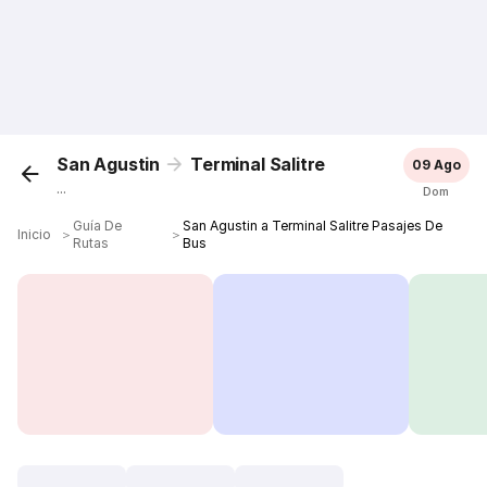
San Agustin
Terminal Salitre
09 Ago
...
Dom
Guía De
San Agustin a Terminal Salitre Pasajes De
Inicio
＞
＞
Rutas
Bus