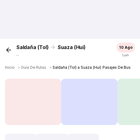
Saldaña (Tol)
Suaza (Hui)
10 Ago
...
Lun
Inicio
＞
Guía De Rutas
＞
Saldaña (Tol) a Suaza (Hui) Pasajes De Bus