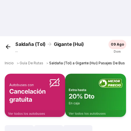
Saldaña (Tol)
Gigante (Hui)
09 Ago
...
Dom
Inicio
＞
Guía De Rutas
＞
Saldaña (Tol) a Gigante (Hui) Pasajes De Bus