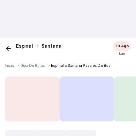
Espinal
Santana
10 Ago
...
Lun
Inicio
＞
Guía De Rutas
＞
Espinal a Santana Pasajes De Bus