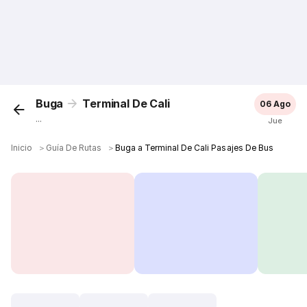
Buga
Terminal De Cali
06 Ago
...
Jue
Inicio
＞
Guía De Rutas
＞
Buga a Terminal De Cali Pasajes De Bus