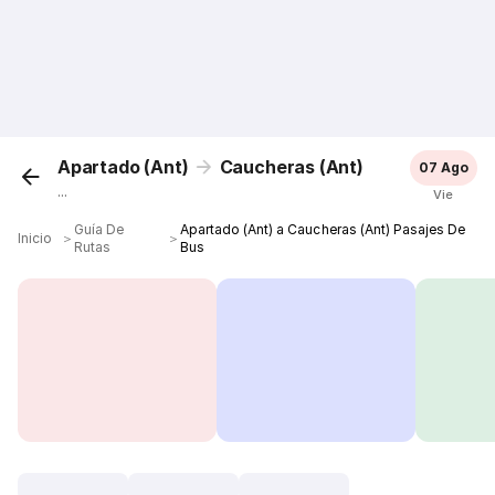
Apartado (Ant)
Caucheras (Ant)
07 Ago
...
Vie
Guía De
Apartado (Ant) a Caucheras (Ant) Pasajes De
Inicio
＞
＞
Rutas
Bus