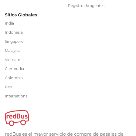
Registro de agentes
Sitios Globales
India
Indonesia
Singapore
Malaysia
Vietnam
Cambodia
Colombia
Peru
International
redBus es el mayor servicio de compra de pasajes de