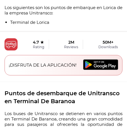
Los siguientes son los puntos de embarque en Lorica de
la empresa Unitransco:
Terminal de Lorica
4.7 ★
2M
50M+
Rating
Reviews
Downloads
¡DISFRUTA DE LA APLICACIÓN!
Puntos de desembarque de Unitransco
en Terminal De Baranoa
Los buses de Unitransco se detienen en varios puntos
en Terminal De Baranoa, creando una gran comodidad
para sus pasajeros al ofrecerles la oportunidad de