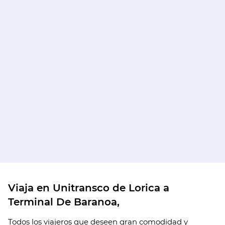
Viaja en Unitransco de Lorica a
Terminal De Baranoa,
Todos los viajeros que deseen gran comodidad y