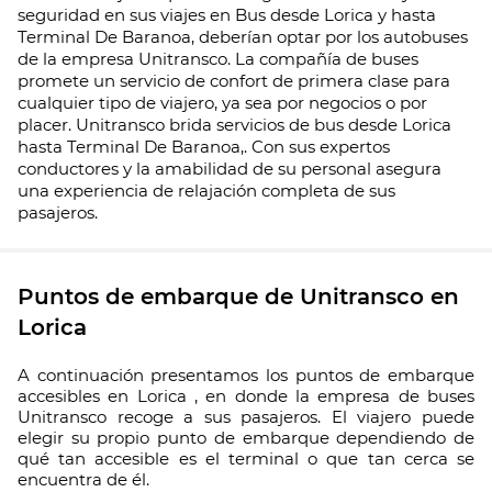
seguridad en sus viajes en Bus desde Lorica y hasta
Terminal De Baranoa, deberían optar por los autobuses
de la empresa Unitransco. La compañía de buses
promete un servicio de confort de primera clase para
cualquier tipo de viajero, ya sea por negocios o por
placer. Unitransco brida servicios de bus desde Lorica
hasta Terminal De Baranoa,. Con sus expertos
conductores y la amabilidad de su personal asegura
una experiencia de relajación completa de sus
pasajeros.
Puntos de embarque de Unitransco en
Lorica
A continuación presentamos los puntos de embarque
accesibles en Lorica , en donde la empresa de buses
Unitransco recoge a sus pasajeros. El viajero puede
elegir su propio punto de embarque dependiendo de
qué tan accesible es el terminal o que tan cerca se
encuentra de él.