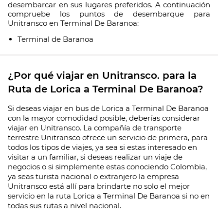
desembarcar en sus lugares preferidos. A continuación
compruebe los puntos de desembarque para
Unitransco en Terminal De Baranoa:
Terminal de Baranoa
¿Por qué viajar en Unitransco. para la
Ruta de Lorica a Terminal De Baranoa?
Si deseas viajar en bus de Lorica a Terminal De Baranoa
con la mayor comodidad posible, deberías considerar
viajar en Unitransco. La compañía de transporte
terrestre Unitransco ofrece un servicio de primera, para
todos los tipos de viajes, ya sea si estas interesado en
visitar a un familiar, si deseas realizar un viaje de
negocios o si simplemente estas conociendo Colombia,
ya seas turista nacional o extranjero la empresa
Unitransco está allí para brindarte no solo el mejor
servicio en la ruta Lorica a Terminal De Baranoa si no en
todas sus rutas a nivel nacional.