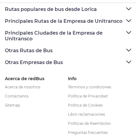
Rutas populares de bus desde Lorica
Principales Rutas de la Empresa de Unitransco
Principales Ciudades de la Empresa de
Unitransco
Otras Rutas de Bus
Otras Empresas de Bus
Acerca de redBus
Info
Acerca de nosotros
Términos y condiciones
Contáctanos
Política de Privacidad
Sitemap
Política de Cookies
Libro reclamaciones
Políticas de Reembolso
Preguntas frecuentes