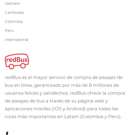
Vietnam
Cambodia
Colombia
Peru
International
redBus es el mayor servicio de compra de pasajes de
bus en línea, garantizado por más de 8 millones de
usuarios felices y satisfechos. redBus ofrece la compra
de pasajes de bus a través de su página web y
aplicaciones móviles (IOS y Android) para todas las
rutas más importantes en Latam (Colombia y Perú).