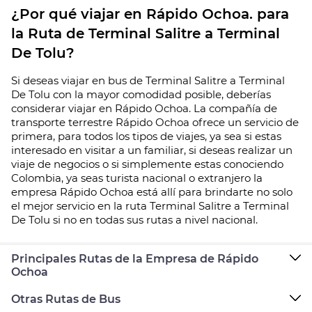
¿Por qué viajar en Rápido Ochoa. para
la Ruta de Terminal Salitre a Terminal
De Tolu?
Si deseas viajar en bus de Terminal Salitre a Terminal
De Tolu con la mayor comodidad posible, deberías
considerar viajar en Rápido Ochoa. La compañía de
transporte terrestre Rápido Ochoa ofrece un servicio de
primera, para todos los tipos de viajes, ya sea si estas
interesado en visitar a un familiar, si deseas realizar un
viaje de negocios o si simplemente estas conociendo
Colombia, ya seas turista nacional o extranjero la
empresa Rápido Ochoa está allí para brindarte no solo
el mejor servicio en la ruta Terminal Salitre a Terminal
De Tolu si no en todas sus rutas a nivel nacional.
Principales Rutas de la Empresa de Rápido
Ochoa
Otras Rutas de Bus