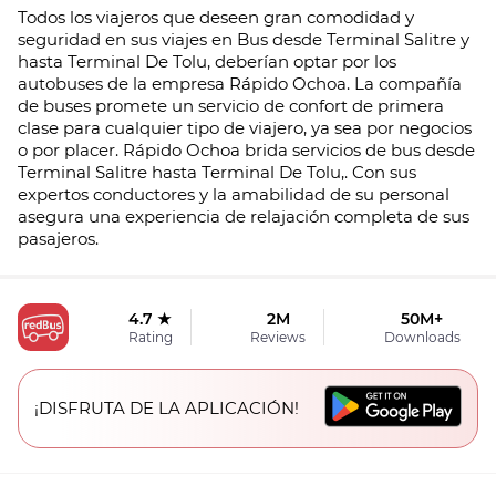
Todos los viajeros que deseen gran comodidad y
seguridad en sus viajes en Bus desde Terminal Salitre y
hasta Terminal De Tolu, deberían optar por los
autobuses de la empresa Rápido Ochoa. La compañía
de buses promete un servicio de confort de primera
clase para cualquier tipo de viajero, ya sea por negocios
o por placer. Rápido Ochoa brida servicios de bus desde
Terminal Salitre hasta Terminal De Tolu,. Con sus
expertos conductores y la amabilidad de su personal
asegura una experiencia de relajación completa de sus
pasajeros.
4.7 ★
2M
50M+
Rating
Reviews
Downloads
¡DISFRUTA DE LA APLICACIÓN!