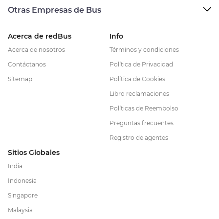
Otras Empresas de Bus
Acerca de redBus
Info
Acerca de nosotros
Términos y condiciones
Contáctanos
Política de Privacidad
Sitemap
Política de Cookies
Libro reclamaciones
Políticas de Reembolso
Preguntas frecuentes
Registro de agentes
Sitios Globales
India
Indonesia
Singapore
Malaysia