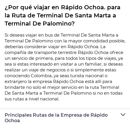
¿Por qué viajar en Rápido Ochoa. para
la Ruta de Terminal De Santa Marta a
Terminal De Palomino?
Si deseas viajar en bus de Terminal De Santa Marta a
Terminal De Palomino con la mayor comodidad posible,
deberías considerar viajar en Rápido Ochoa. La
compañía de transporte terrestre Rápido Ochoa ofrece
un servicio de primera, para todos los tipos de viajes, ya
sea si estas interesado en visitar a un familiar, si deseas
realizar un viaje de negocios o si simplemente estas
conociendo Colombia, ya seas turista nacional o
extranjero la empresa Rápido Ochoa está allí para
brindarte no solo el mejor servicio en la ruta Terminal
De Santa Marta a Terminal De Palomino si no en todas
sus rutas a nivel nacional.
Principales Rutas de la Empresa de Rápido
Ochoa