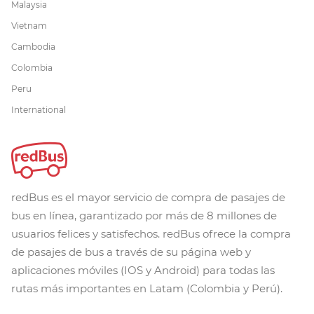
Malaysia
Vietnam
Cambodia
Colombia
Peru
International
redBus es el mayor servicio de compra de pasajes de
bus en línea, garantizado por más de 8 millones de
usuarios felices y satisfechos. redBus ofrece la compra
de pasajes de bus a través de su página web y
aplicaciones móviles (IOS y Android) para todas las
rutas más importantes en Latam (Colombia y Perú).