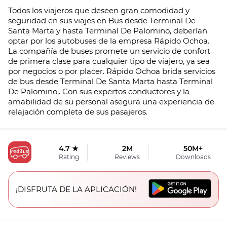
Todos los viajeros que deseen gran comodidad y
seguridad en sus viajes en Bus desde Terminal De
Santa Marta y hasta Terminal De Palomino, deberían
optar por los autobuses de la empresa Rápido Ochoa.
La compañía de buses promete un servicio de confort
de primera clase para cualquier tipo de viajero, ya sea
por negocios o por placer. Rápido Ochoa brida servicios
de bus desde Terminal De Santa Marta hasta Terminal
De Palomino,. Con sus expertos conductores y la
amabilidad de su personal asegura una experiencia de
relajación completa de sus pasajeros.
4.7 ★
2M
50M+
Rating
Reviews
Downloads
¡DISFRUTA DE LA APLICACIÓN!