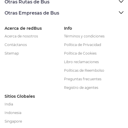
Otras Rutas de Bus
Otras Empresas de Bus
Acerca de redBus
Info
Acerca de nosotros
Términos y condiciones
Contáctanos
Política de Privacidad
Sitemap
Política de Cookies
Libro reclamaciones
Políticas de Reembolso
Preguntas frecuentes
Registro de agentes
Sitios Globales
India
Indonesia
Singapore