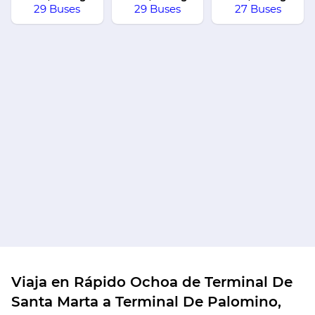
29 Buses
29 Buses
27 Buses
Viaja en Rápido Ochoa de Terminal De
Santa Marta a Terminal De Palomino,