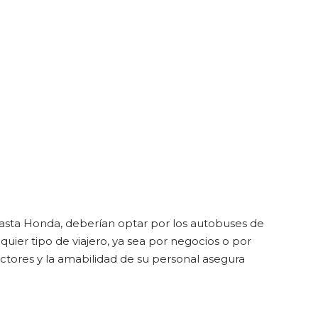
hasta Honda, deberían optar por los autobuses de
ier tipo de viajero, ya sea por negocios o por
ctores y la amabilidad de su personal asegura