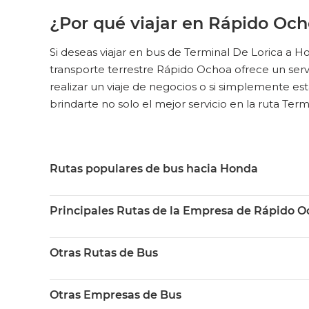
¿Por qué viajar en Rápido Och
Si deseas viajar en bus de Terminal De Lorica a 
transporte terrestre Rápido Ochoa ofrece un servicio
realizar un viaje de negocios o si simplemente es
brindarte no solo el mejor servicio en la ruta Term
Rutas populares de bus hacia Honda
Principales Rutas de la Empresa de Rápido 
Otras Rutas de Bus
Otras Empresas de Bus