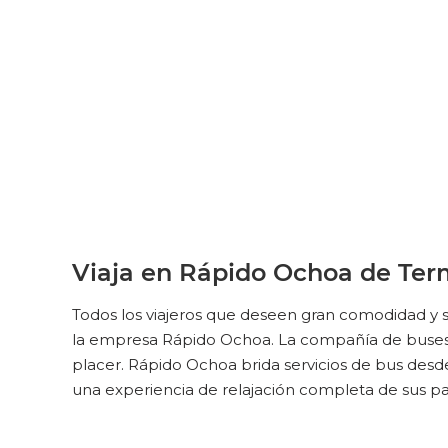
Viaja en Rápido Ochoa de Term
Todos los viajeros que deseen gran comodidad y s
la empresa Rápido Ochoa. La compañía de buses pr
placer. Rápido Ochoa brida servicios de bus desd
una experiencia de relajación completa de sus pa