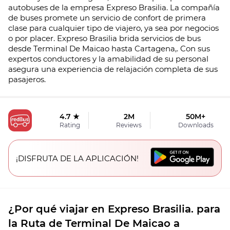
autobuses de la empresa Expreso Brasilia. La compañía
de buses promete un servicio de confort de primera
clase para cualquier tipo de viajero, ya sea por negocios
o por placer. Expreso Brasilia brida servicios de bus
desde Terminal De Maicao hasta Cartagena,. Con sus
expertos conductores y la amabilidad de su personal
asegura una experiencia de relajación completa de sus
pasajeros.
4.7 ★
2M
50M+
Rating
Reviews
Downloads
¡DISFRUTA DE LA APLICACIÓN!
¿Por qué viajar en Expreso Brasilia. para
la Ruta de Terminal De Maicao a