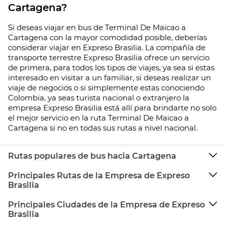
Cartagena?
Si deseas viajar en bus de Terminal De Maicao a
Cartagena con la mayor comodidad posible, deberías
considerar viajar en Expreso Brasilia. La compañía de
transporte terrestre Expreso Brasilia ofrece un servicio
de primera, para todos los tipos de viajes, ya sea si estas
interesado en visitar a un familiar, si deseas realizar un
viaje de negocios o si simplemente estas conociendo
Colombia, ya seas turista nacional o extranjero la
empresa Expreso Brasilia está allí para brindarte no solo
el mejor servicio en la ruta Terminal De Maicao a
Cartagena si no en todas sus rutas a nivel nacional.
Rutas populares de bus hacia Cartagena
Principales Rutas de la Empresa de Expreso
Brasilia
Principales Ciudades de la Empresa de Expreso
Brasilia