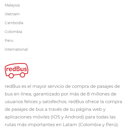
Malaysia
Vietnam
Cambodia
Colombia
Peru
International
redBus es el mayor servicio de compra de pasajes de
bus en línea, garantizado por más de 8 millones de
usuarios felices y satisfechos. redBus ofrece la compra
de pasajes de bus a través de su página web y
aplicaciones móviles (IOS y Android) para todas las
rutas más importantes en Latam (Colombia y Perú).