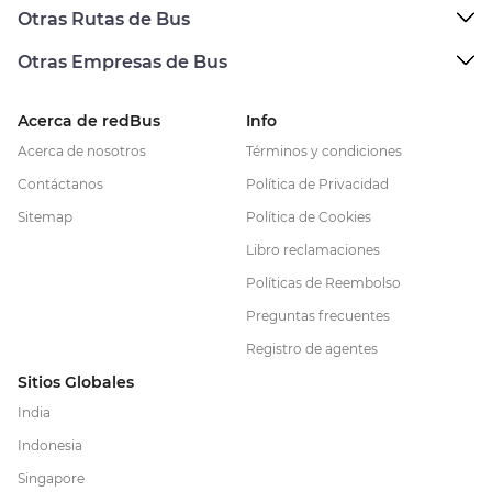
Otras Rutas de Bus
Otras Empresas de Bus
Acerca de redBus
Info
Acerca de nosotros
Términos y condiciones
Contáctanos
Política de Privacidad
Sitemap
Política de Cookies
Libro reclamaciones
Políticas de Reembolso
Preguntas frecuentes
Registro de agentes
Sitios Globales
India
Indonesia
Singapore