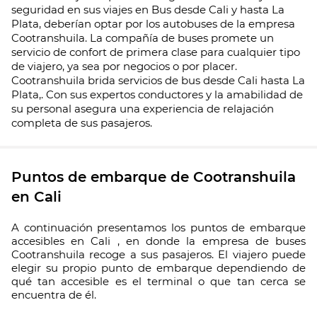
seguridad en sus viajes en Bus desde Cali y hasta La
Plata, deberían optar por los autobuses de la empresa
Cootranshuila. La compañía de buses promete un
servicio de confort de primera clase para cualquier tipo
de viajero, ya sea por negocios o por placer.
Cootranshuila brida servicios de bus desde Cali hasta La
Plata,. Con sus expertos conductores y la amabilidad de
su personal asegura una experiencia de relajación
completa de sus pasajeros.
Puntos de embarque de Cootranshuila
en Cali
A continuación presentamos los puntos de embarque
accesibles en Cali , en donde la empresa de buses
Cootranshuila recoge a sus pasajeros. El viajero puede
elegir su propio punto de embarque dependiendo de
qué tan accesible es el terminal o que tan cerca se
encuentra de él.