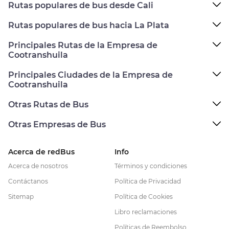
Rutas populares de bus desde Cali
Rutas populares de bus hacia La Plata
Principales Rutas de la Empresa de
Cootranshuila
Principales Ciudades de la Empresa de
Cootranshuila
Otras Rutas de Bus
Otras Empresas de Bus
Acerca de redBus
Info
Acerca de nosotros
Términos y condiciones
Contáctanos
Política de Privacidad
Sitemap
Política de Cookies
Libro reclamaciones
Políticas de Reembolso