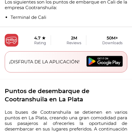
Los siguientes son los puntos de embarque en Cali de la
empresa Cootranshuila:
Terminal de Cali
4.7 ★
2M
50M+
Rating
Reviews
Downloads
¡DISFRUTA DE LA APLICACIÓN!
Puntos de desembarque de
Cootranshuila en La Plata
Los buses de Cootranshuila se detienen en varios
puntos en La Plata, creando una gran comodidad para
sus pasajeros al ofrecerles la oportunidad de
desembarcar en sus lugares preferidos. A continuación