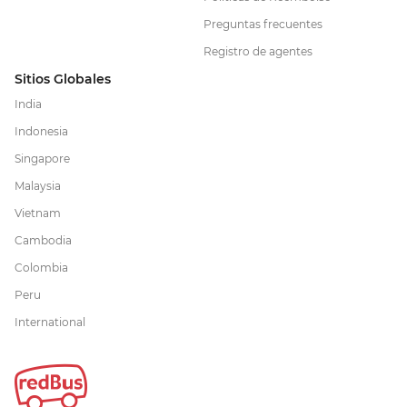
Preguntas frecuentes
Registro de agentes
Sitios Globales
India
Indonesia
Singapore
Malaysia
Vietnam
Cambodia
Colombia
Peru
International