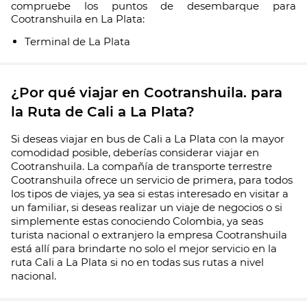
compruebe los puntos de desembarque para
Cootranshuila en La Plata:
Terminal de La Plata
¿Por qué viajar en Cootranshuila. para
la Ruta de Cali a La Plata?
Si deseas viajar en bus de Cali a La Plata con la mayor
comodidad posible, deberías considerar viajar en
Cootranshuila. La compañía de transporte terrestre
Cootranshuila ofrece un servicio de primera, para todos
los tipos de viajes, ya sea si estas interesado en visitar a
un familiar, si deseas realizar un viaje de negocios o si
simplemente estas conociendo Colombia, ya seas
turista nacional o extranjero la empresa Cootranshuila
está allí para brindarte no solo el mejor servicio en la
ruta Cali a La Plata si no en todas sus rutas a nivel
nacional.