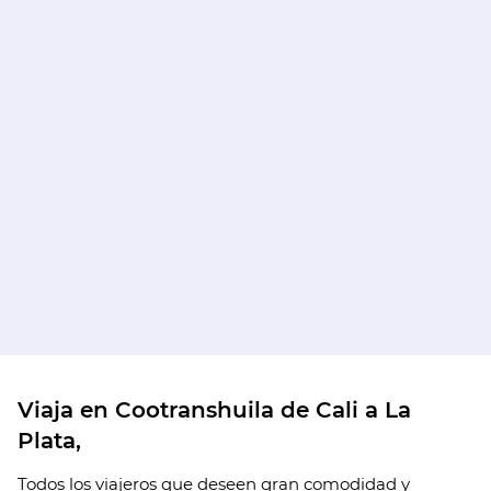
Viaja en Cootranshuila de Cali a La
Plata,
Todos los viajeros que deseen gran comodidad y