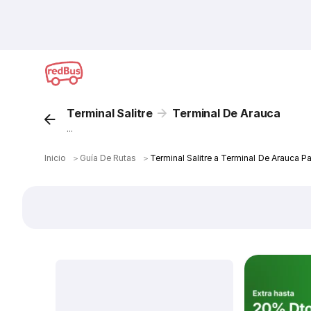
Terminal Salitre
Terminal De Arauca
...
Inicio
＞
Guía De Rutas
＞
Terminal Salitre a Terminal De Arauca P