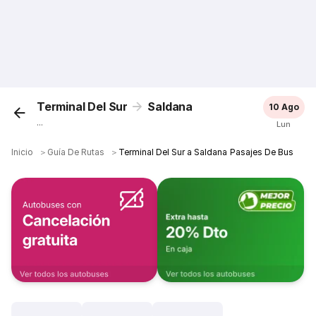
Terminal Del Sur
Saldana
10 Ago
...
Lun
Inicio
＞
Guía De Rutas
＞
Terminal Del Sur a Saldana Pasajes De Bus