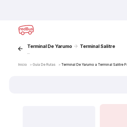
Terminal De Yarumo
Terminal Salitre
...
Inicio
＞
Guía De Rutas
＞
Terminal De Yarumo a Terminal Salitre 