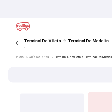
Terminal De Villeta
Terminal De Medellin
...
Inicio
＞
Guía De Rutas
＞
Terminal De Villeta a Terminal De Medel