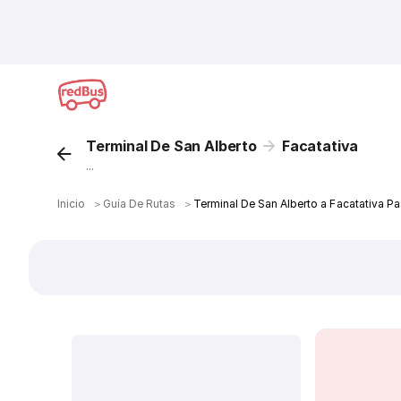
Terminal De San Alberto
Facatativa
...
Inicio
＞
Guía De Rutas
＞
Terminal De San Alberto a Facatativa P