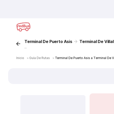
Terminal De Puerto Asis
Terminal De Villa
...
Inicio
＞
Guía De Rutas
＞
Terminal De Puerto Asis a Terminal De 