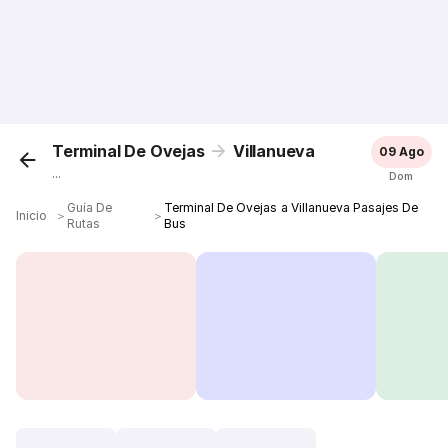
Terminal De Ovejas
Villanueva
09 Ago
...
Dom
Guía De
Terminal De Ovejas a Villanueva Pasajes De
Inicio
＞
＞
Rutas
Bus