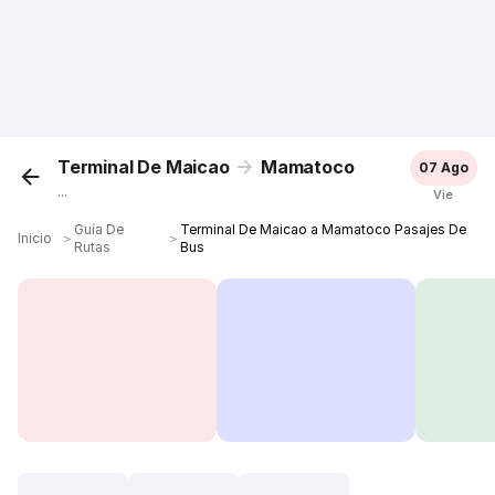
Terminal De Maicao
Mamatoco
07 Ago
...
Vie
Guía De
Terminal De Maicao a Mamatoco Pasajes De
Inicio
＞
＞
Rutas
Bus