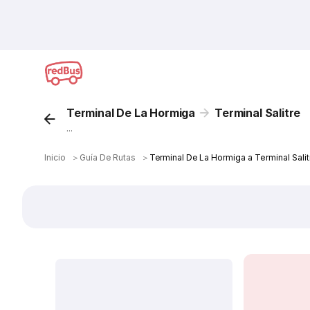
Terminal De La Hormiga
Terminal Salitre
...
Inicio
＞
Guía De Rutas
＞
Terminal De La Hormiga a Terminal Sali