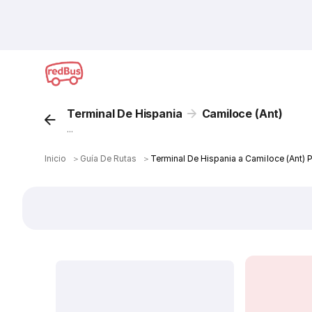
Terminal De Hispania
Camiloce (Ant)
...
Inicio
＞
Guía De Rutas
＞
Terminal De Hispania a Camiloce (Ant) 