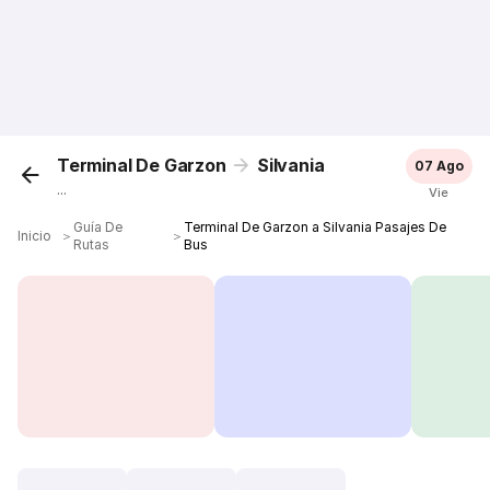
Terminal De Garzon
Silvania
07 Ago
...
Vie
Guía De
Terminal De Garzon a Silvania Pasajes De
Inicio
＞
＞
Rutas
Bus