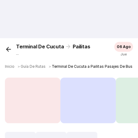
Terminal De Cucuta
Pailitas
06 Ago
...
Jue
Inicio
＞
Guía De Rutas
＞
Terminal De Cucuta a Pailitas Pasajes De Bus