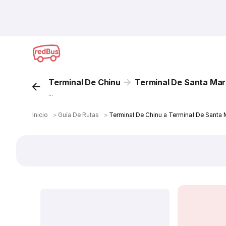
Terminal De Chinu
Terminal De Santa Mar
...
Inicio
＞
Guía De Rutas
＞
Terminal De Chinu a Terminal De Santa 