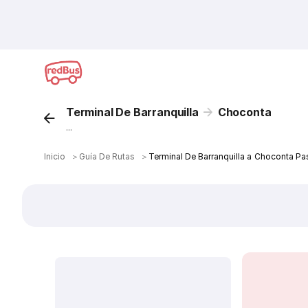
Terminal De Barranquilla
Choconta
...
Inicio
＞
Guía De Rutas
＞
Terminal De Barranquilla a Choconta Pa