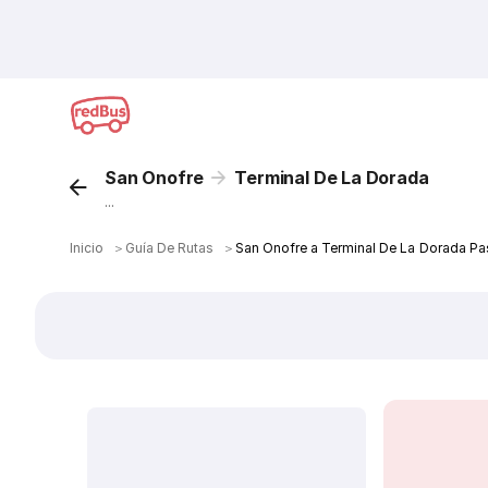
San Onofre
Terminal De La Dorada
...
Inicio
＞
Guía De Rutas
＞
San Onofre a Terminal De La Dorada Pa