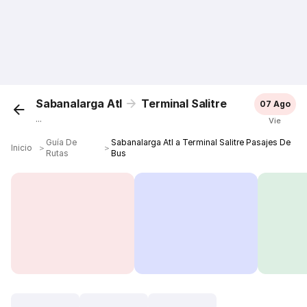
Sabanalarga Atl
Terminal Salitre
07 Ago
...
Vie
Guía De
Sabanalarga Atl a Terminal Salitre Pasajes De
Inicio
＞
＞
Rutas
Bus