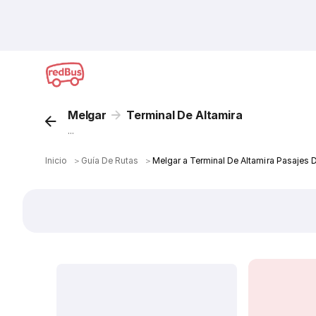
Melgar
Terminal De Altamira
...
Inicio
＞
Guía De Rutas
＞
Melgar a Terminal De Altamira Pasajes 