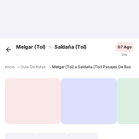
Melgar (Tol)
Saldaña (Tol)
07 Ago
...
Vie
Inicio
＞
Guía De Rutas
＞
Melgar (Tol) a Saldaña (Tol) Pasajes De Bus