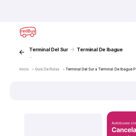
Terminal Del Sur
Terminal De Ibague
...
Inicio
＞
Guía De Rutas
＞
Terminal Del Sur a Terminal De Ibague 