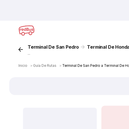
Terminal De San Pedro
Terminal De Hond
...
Inicio
＞
Guía De Rutas
＞
Terminal De San Pedro a Terminal De H