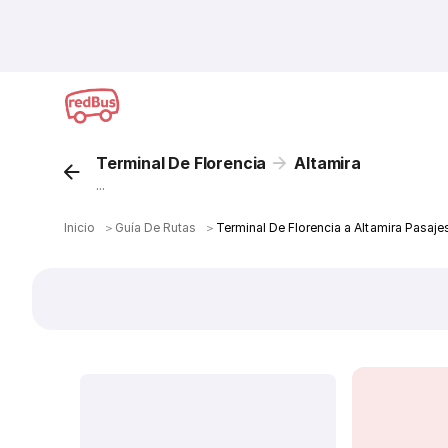
Terminal De Florencia
Altamira
...
Inicio
＞
Guía De Rutas
＞
Terminal De Florencia a Altamira Pasaje