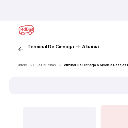
Terminal De Cienaga
Albania
...
Inicio
＞
Guía De Rutas
＞
Terminal De Cienaga a Albania Pasajes