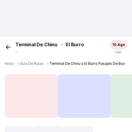
Terminal De Chinu
El Burro
10 Ago
...
Lun
Inicio
＞
Guía De Rutas
＞
Terminal De Chinu a El Burro Pasajes De Bus