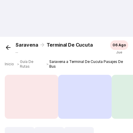
Saravena
Terminal De Cucuta
06 Ago
...
Jue
Guía De
Saravena a Terminal De Cucuta Pasajes De
Inicio
＞
＞
Rutas
Bus