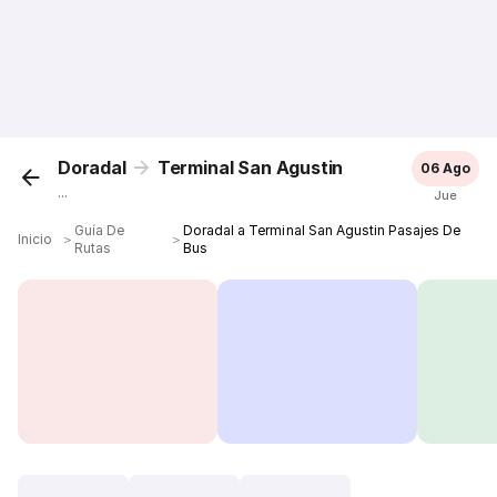
Doradal
Terminal San Agustin
06 Ago
...
Jue
Guía De
Doradal a Terminal San Agustin Pasajes De
Inicio
＞
＞
Rutas
Bus