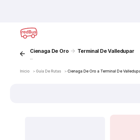
Cienaga De Oro
Terminal De Valledupar
...
Inicio
＞
Guía De Rutas
＞
Cienaga De Oro a Terminal De Valledup