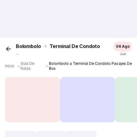
Bolombolo
Terminal De Condoto
06 Ago
...
Jue
Guía De
Bolombolo a Terminal De Condoto Pasajes De
Inicio
＞
＞
Rutas
Bus