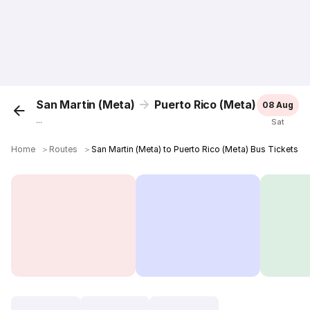
San Martin (Meta)
Puerto Rico (Meta)
08 Aug
...
Sat
Home
＞
Routes
＞
San Martin (Meta) to Puerto Rico (Meta) Bus Tickets