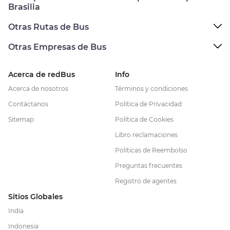
Brasilia
Otras Rutas de Bus
Otras Empresas de Bus
Acerca de redBus
Info
Acerca de nosotros
Términos y condiciones
Contáctanos
Política de Privacidad
Sitemap
Política de Cookies
Libro reclamaciones
Políticas de Reembolso
Preguntas frecuentes
Registro de agentes
Sitios Globales
India
Indonesia