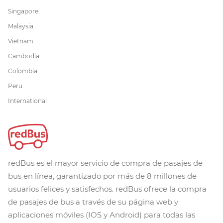
Singapore
Malaysia
Vietnam
Cambodia
Colombia
Peru
International
redBus es el mayor servicio de compra de pasajes de
bus en línea, garantizado por más de 8 millones de
usuarios felices y satisfechos. redBus ofrece la compra
de pasajes de bus a través de su página web y
aplicaciones móviles (IOS y Android) para todas las