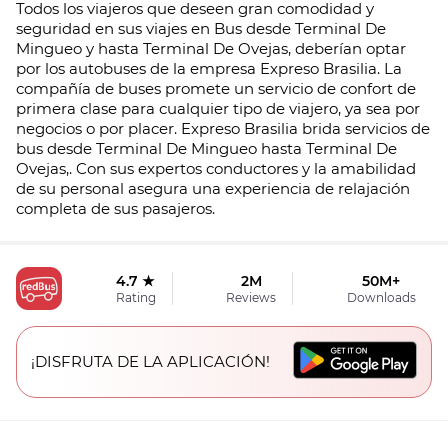
Todos los viajeros que deseen gran comodidad y
seguridad en sus viajes en Bus desde Terminal De
Mingueo y hasta Terminal De Ovejas, deberían optar
por los autobuses de la empresa Expreso Brasilia. La
compañía de buses promete un servicio de confort de
primera clase para cualquier tipo de viajero, ya sea por
negocios o por placer. Expreso Brasilia brida servicios de
bus desde Terminal De Mingueo hasta Terminal De
Ovejas,. Con sus expertos conductores y la amabilidad
de su personal asegura una experiencia de relajación
completa de sus pasajeros.
4.7 ★
2M
50M+
Rating
Reviews
Downloads
¡DISFRUTA DE LA APLICACIÓN!