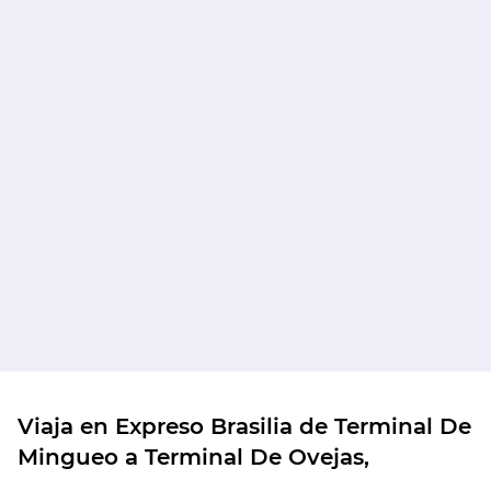
Viaja en Expreso Brasilia de Terminal De
Mingueo a Terminal De Ovejas,