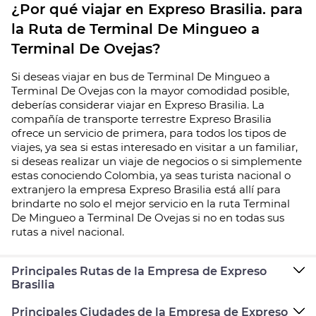
¿Por qué viajar en Expreso Brasilia. para
la Ruta de Terminal De Mingueo a
Terminal De Ovejas?
Si deseas viajar en bus de Terminal De Mingueo a
Terminal De Ovejas con la mayor comodidad posible,
deberías considerar viajar en Expreso Brasilia. La
compañía de transporte terrestre Expreso Brasilia
ofrece un servicio de primera, para todos los tipos de
viajes, ya sea si estas interesado en visitar a un familiar,
si deseas realizar un viaje de negocios o si simplemente
estas conociendo Colombia, ya seas turista nacional o
extranjero la empresa Expreso Brasilia está allí para
brindarte no solo el mejor servicio en la ruta Terminal
De Mingueo a Terminal De Ovejas si no en todas sus
rutas a nivel nacional.
Principales Rutas de la Empresa de Expreso
Brasilia
Principales Ciudades de la Empresa de Expreso